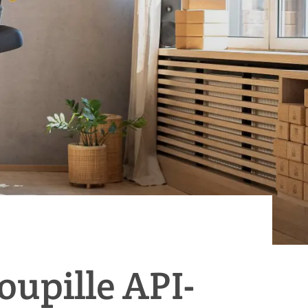
oupille API-