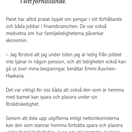
i sitt förhållande.
Paret har alltid pratat öppet om pengar i sitt förhållande
och båda jobbar i finansbranschen. De var också
medvetna om hur familjeledigheterna påverkar
ekonomin.
– Jag förstod att jag under tiden jag är ledig från jobbet
inte tjänar in någon pension, och att ledigheten också kan
gå ut över mina besparingar, berättar Emmi Auvinen-
Haakana.
Det var viktigt för oss båda att också den som är hemma
med barnet kan spara och placera under sin
föräldraledighet.
Genom att dela upp utgifterna enligt nettoinkomsterna
kan den som stannar hemma fortsätta spara och placera