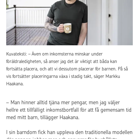
Kuvateksti: – Även om inkomsterna minskar under
föräldraledigheten, så anser jag det är viktigt att båda kan
fortsätta placera, och att vi dessutom placerar för barnen. På så
vis fortsätter placeringarna växa i stadig takt, säger Markku
Haakana.
– Man hinner alltid tjäna mer pengar, men jag väljer
hellre ett tillfälligt inkomstbortfall för att få gemensam tid
med mitt barn, tillägger Haakana.
I sin barndom fick han uppleva den traditionella modellen