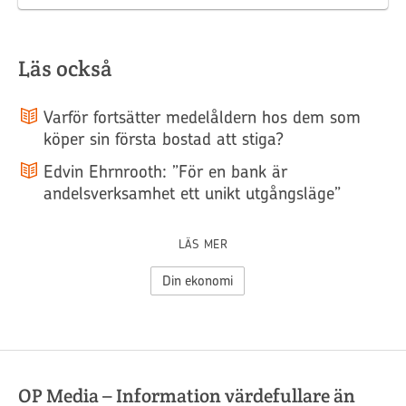
Läs också
Varför fortsätter medelåldern hos dem som
köper sin första bostad att stiga?
Edvin Ehrnrooth: ”För en bank är
andelsverksamhet ett unikt utgångsläge”
LÄS MER
Din ekonomi
OP Media – Information värdefullare än