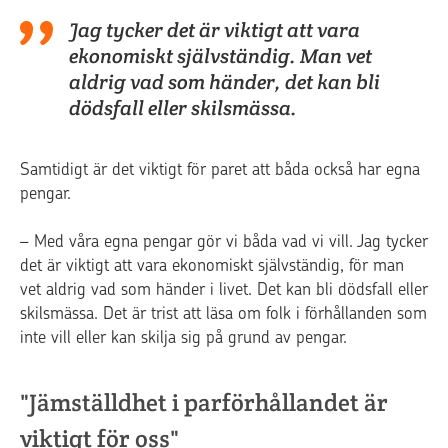
Jag tycker det är viktigt att vara
ekonomiskt självständig. Man vet
aldrig vad som händer, det kan bli
dödsfall eller skilsmässa.
Samtidigt är det viktigt för paret att båda också har egna
pengar.
– Med våra egna pengar gör vi båda vad vi vill. Jag tycker
det är viktigt att vara ekonomiskt självständig, för man
vet aldrig vad som händer i livet. Det kan bli dödsfall eller
skilsmässa. Det är trist att läsa om folk i förhållanden som
inte vill eller kan skilja sig på grund av pengar.
"Jämställdhet i parförhållandet är
viktigt för oss"