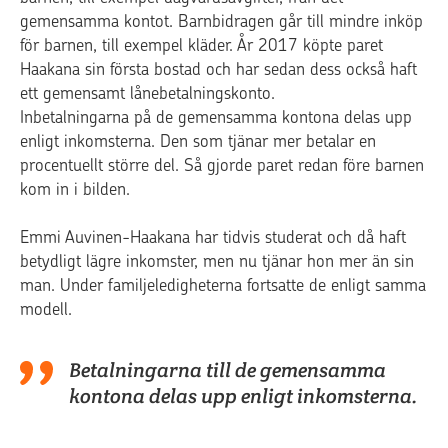
gemensamma kontot. Barnbidragen går till mindre inköp
för barnen, till exempel kläder. År 2017 köpte paret
Haakana sin första bostad och har sedan dess också haft
ett gemensamt lånebetalningskonto.
Inbetalningarna på de gemensamma kontona delas upp
enligt inkomsterna. Den som tjänar mer betalar en
procentuellt större del. Så gjorde paret redan före barnen
kom in i bilden.
Emmi Auvinen-Haakana har tidvis studerat och då haft
betydligt lägre inkomster, men nu tjänar hon mer än sin
man. Under familjeledigheterna fortsatte de enligt samma
modell.
Betalningarna till de gemensamma
kontona delas upp enligt inkomsterna.