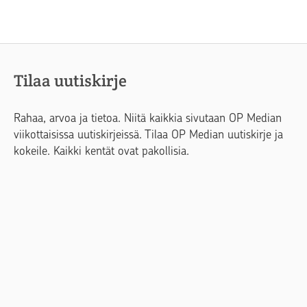
Tilaa uutiskirje
Rahaa, arvoa ja tietoa. Niitä kaikkia sivutaan OP Median
viikottaisissa uutiskirjeissä. Tilaa OP Median uutiskirje ja
kokeile. Kaikki kentät ovat pakollisia.