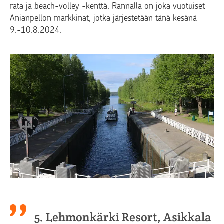
rata ja beach-volley -kenttä. Rannalla on joka vuotuiset
Anianpellon markkinat, jotka järjestetään tänä kesänä
9.-10.8.2024.
5. Lehmonkärki Resort, Asikkala