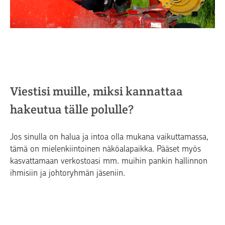
Viestisi muille, miksi kannattaa
hakeutua tälle polulle?
Jos sinulla on halua ja intoa olla mukana vaikuttamassa,
tämä on mielenkiintoinen näköalapaikka. Pääset myös
kasvattamaan verkostoasi mm. muihin pankin hallinnon
ihmisiin ja johtoryhmän jäseniin.