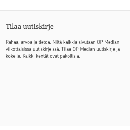
Tilaa uutiskirje
Rahaa, arvoa ja tietoa. Niitä kaikkia sivutaan OP Median
viikottaisissa uutiskirjeissä. Tilaa OP Median uutiskirje ja
kokeile. Kaikki kentät ovat pakollisia.