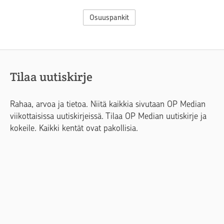
Osuuspankit
Tilaa uutiskirje
Rahaa, arvoa ja tietoa. Niitä kaikkia sivutaan OP Median
viikottaisissa uutiskirjeissä. Tilaa OP Median uutiskirje ja
kokeile. Kaikki kentät ovat pakollisia.