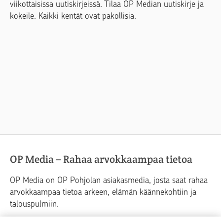
viikottaisissa uutiskirjeissä. Tilaa OP Median uutiskirje ja
kokeile. Kaikki kentät ovat pakollisia.
OP Media – Rahaa arvokkaampaa tietoa
OP Media on OP Pohjolan asiakasmedia, josta saat rahaa
arvokkaampaa tietoa arkeen, elämän käännekohtiin ja
talouspulmiin.