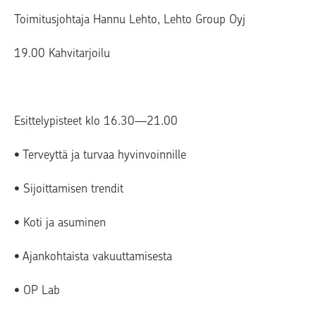
Toimitusjohtaja Hannu Lehto, Lehto Group Oyj
19.00 Kahvitarjoilu
Esittelypisteet klo 16.30—21.00
• Terveyttä ja turvaa hyvinvoinnille
• Sijoittamisen trendit
• Koti ja asuminen
• Ajankohtaista vakuuttamisesta
• OP Lab