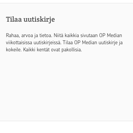
Tilaa uutiskirje
Rahaa, arvoa ja tietoa. Niitä kaikkia sivutaan OP Median
viikottaisissa uutiskirjeissä. Tilaa OP Median uutiskirje ja
kokeile. Kaikki kentät ovat pakollisia.