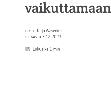
vaikuttamaan 
Tarja Wasenius
TEKSTI
7.12.2023
JULKAISTU
Lukuaika
1
min