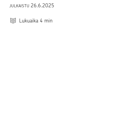
26.6.2025
JULKAISTU
Lukuaika
4
min