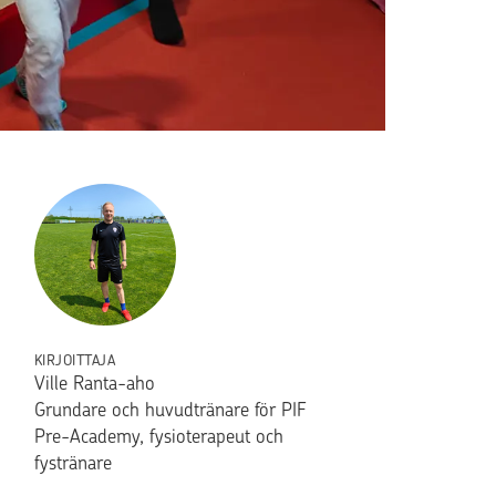
KIRJOITTAJA
Ville Ranta-aho
Grundare och huvudtränare för PIF
Pre-Academy, fysioterapeut och
fystränare