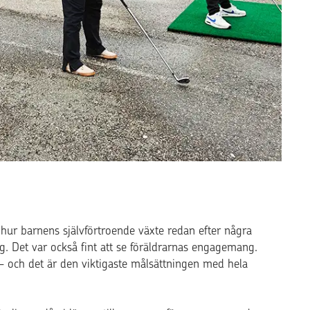
e hur barnens självförtroende växte redan efter några
. Det var också fint att se föräldrarnas engagemang.
 – och det är den viktigaste målsättningen med hela