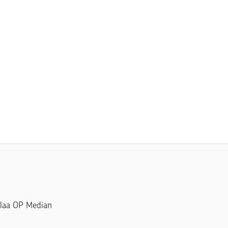
Tilaa OP Median