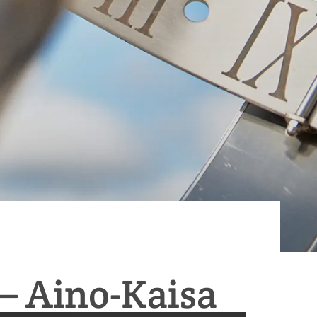
– Aino-Kaisa