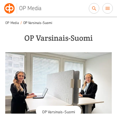
Siirry sisältöön
OP Media
OP Media
/
OP Varsinais-Suomi
OP Varsinais-Suomi
OP Varsinais-Suomi