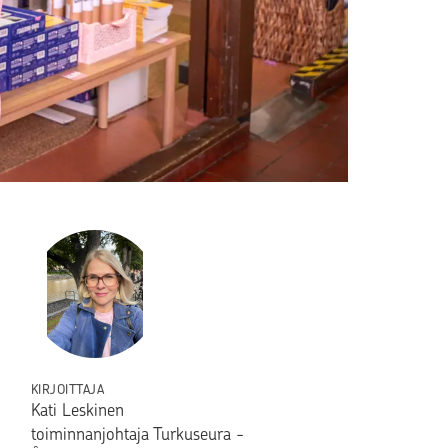
KIRJOITTAJA
Kati Leskinen
toiminnanjohtaja Turkuseura -