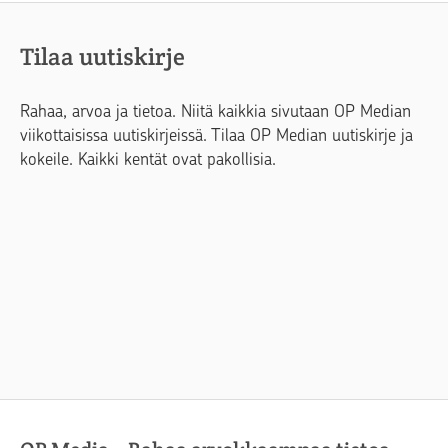
Tilaa uutiskirje
Rahaa, arvoa ja tietoa. Niitä kaikkia sivutaan OP Median
viikottaisissa uutiskirjeissä. Tilaa OP Median uutiskirje ja
kokeile. Kaikki kentät ovat pakollisia.