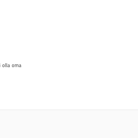
si olla oma