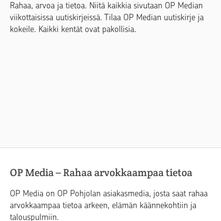
Rahaa, arvoa ja tietoa. Niitä kaikkia sivutaan OP Median
viikottaisissa uutiskirjeissä. Tilaa OP Median uutiskirje ja
kokeile. Kaikki kentät ovat pakollisia.
OP Media – Rahaa arvokkaampaa tietoa
OP Media on OP Pohjolan asiakasmedia, josta saat rahaa
arvokkaampaa tietoa arkeen, elämän käännekohtiin ja
talouspulmiin.