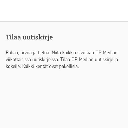
Tilaa uutiskirje
Rahaa, arvoa ja tietoa. Niitä kaikkia sivutaan OP Median
viikottaisissa uutiskirjeissä. Tilaa OP Median uutiskirje ja
kokeile. Kaikki kentät ovat pakollisia.