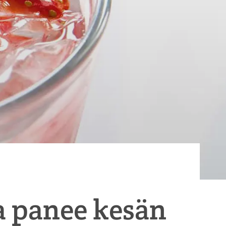
a panee kesän