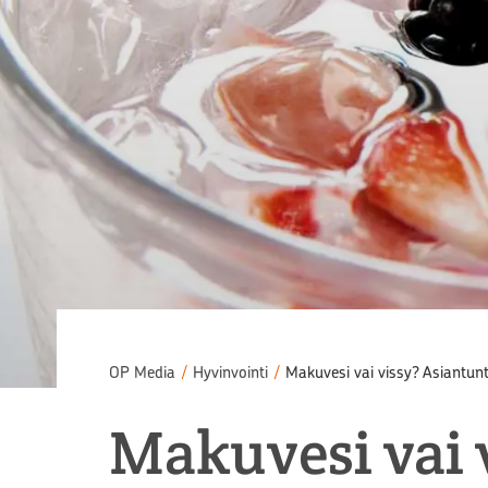
OP Media
/
Hyvinvointi
/
Makuvesi vai vissy? Asiantunt
Makuvesi vai 