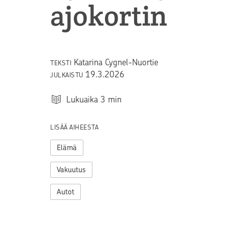
ajokortin
Katarina Cygnel-Nuortie
TEKSTI
19.3.2026
JULKAISTU
Lukuaika
3
min
LISÄÄ AIHEESTA
Elämä
Vakuutus
Autot