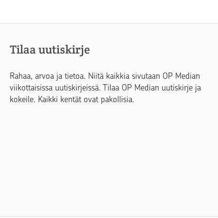
Tilaa uutiskirje
Rahaa, arvoa ja tietoa. Niitä kaikkia sivutaan OP Median
viikottaisissa uutiskirjeissä. Tilaa OP Median uutiskirje ja
kokeile. Kaikki kentät ovat pakollisia.