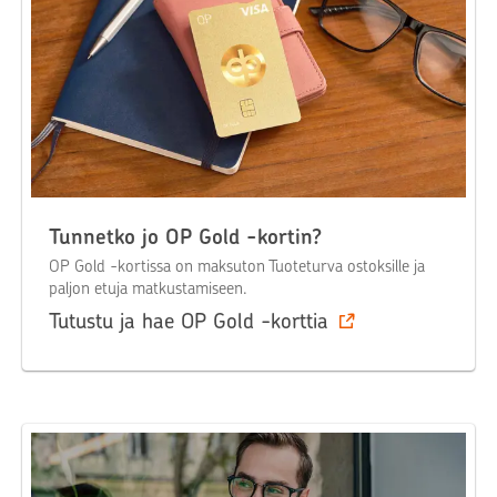
Tunnetko jo OP Gold -kortin?
OP Gold -kortissa on maksuton Tuoteturva ostoksille ja
paljon etuja matkustamiseen.
Tutustu ja hae OP Gold -korttia