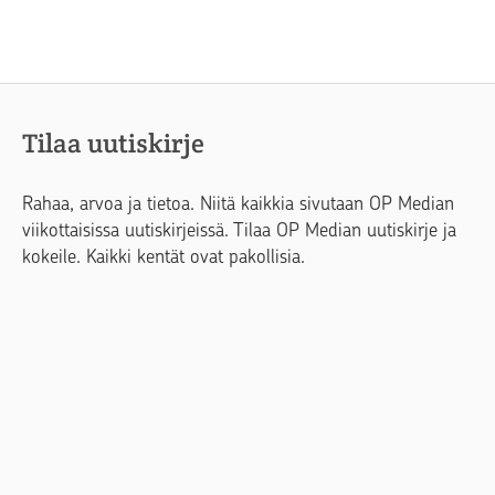
Tilaa uutiskirje
Rahaa, arvoa ja tietoa. Niitä kaikkia sivutaan OP Median
viikottaisissa uutiskirjeissä. Tilaa OP Median uutiskirje ja
kokeile. Kaikki kentät ovat pakollisia.