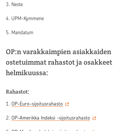
3. Neste
4. UPM-Kymmene
5. Mandatum
OP:n varakkaimpien asiakkaiden
ostetuimmat rahastot ja osakkeet
helmikuussa:
Rahastot:
1.
OP-Euro-sijoitusrahasto
2.
OP-Amerikka Indeksi -sijoitusrahasto