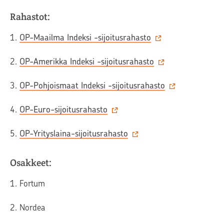
Rahastot:
1.
OP-Maailma Indeksi -sijoitusrahasto
2.
OP-Amerikka Indeksi -sijoitusrahasto
3.
OP-Pohjoismaat Indeksi -sijoitusrahasto
4.
OP-Euro-sijoitusrahasto
5.
OP-Yrityslaina-sijoitusrahasto
Osakkeet:
1. Fortum
2. Nordea