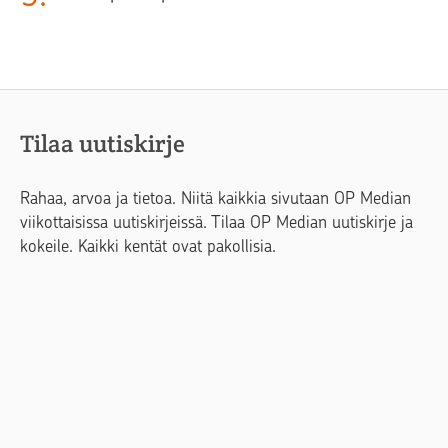
Tilaa uutiskirje
Rahaa, arvoa ja tietoa. Niitä kaikkia sivutaan OP Median
viikottaisissa uutiskirjeissä. Tilaa OP Median uutiskirje ja
kokeile. Kaikki kentät ovat pakollisia.