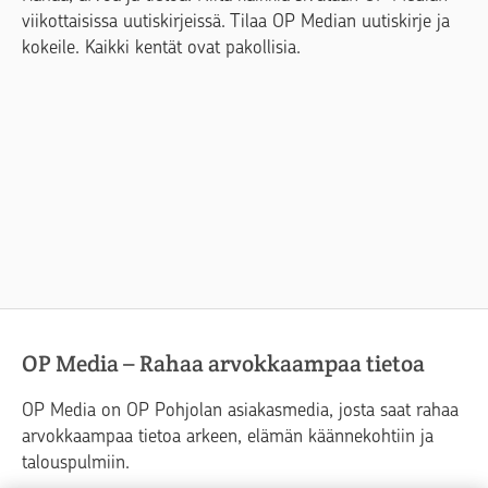
viikottaisissa uutiskirjeissä. Tilaa OP Median uutiskirje ja
kokeile. Kaikki kentät ovat pakollisia.
OP Media – Rahaa arvokkaampaa tietoa
OP Media on OP Pohjolan asiakasmedia, josta saat rahaa
arvokkaampaa tietoa arkeen, elämän käännekohtiin ja
talouspulmiin.