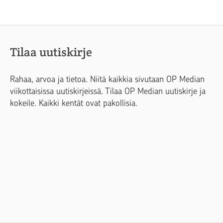
Tilaa uutiskirje
Rahaa, arvoa ja tietoa. Niitä kaikkia sivutaan OP Median
viikottaisissa uutiskirjeissä. Tilaa OP Median uutiskirje ja
kokeile. Kaikki kentät ovat pakollisia.