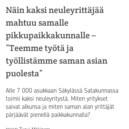
Näin kaksi neuleyrittäjää
mahtuu samalle
pikkupaikkakunnalle –
”Teemme työtä ja
työllistämme saman asian
puolesta”
Alle 7 000 asukkaan Säkylässä Satakunnassa
toimii kaksi neuleyritystä. Miten yritykset
saivat alkunsa ja miten saman alan yrittäjät
pärjäävät pienellä paikkakunnalla?