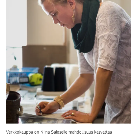
Verkkokauppa on Niina Saloselle mahdollisuus kasvattaa