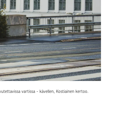
utettavissa vartissa - kävellen, Kostiainen kertoo.