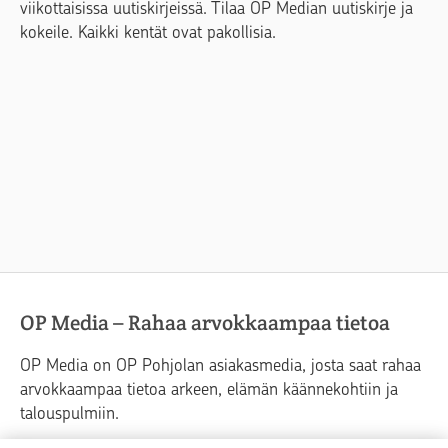
viikottaisissa uutiskirjeissä. Tilaa OP Median uutiskirje ja
kokeile. Kaikki kentät ovat pakollisia.
OP Media – Rahaa arvokkaampaa tietoa
OP Media on OP Pohjolan asiakasmedia, josta saat rahaa
arvokkaampaa tietoa arkeen, elämän käännekohtiin ja
talouspulmiin.