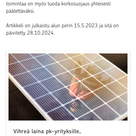
toimintaa on myös tuoda korkosuojaus yhteisesti
päätettäväksi.
Artikkeli on julkaistu alun perin 15.5.2023 ja sitä on
päivitetty 28.10.2024.
Vihreä laina pk-yrityksille,