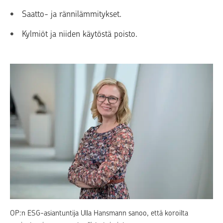
Saatto- ja rännilämmitykset.
Kylmiöt ja niiden käytöstä poisto.
OP:n ESG-asiantuntija Ulla Hansmann sanoo, että koroilta