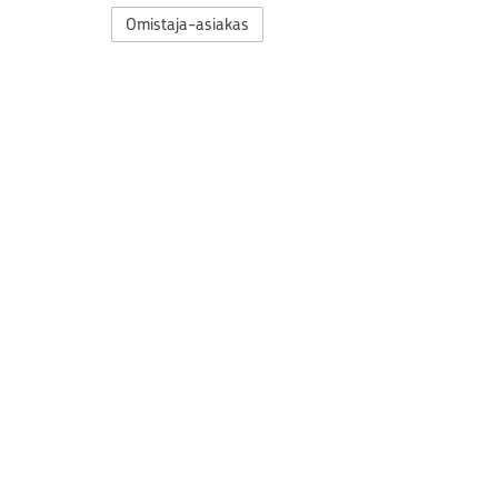
Omistaja-asiakas