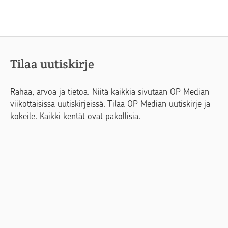
Tilaa uutiskirje
Rahaa, arvoa ja tietoa. Niitä kaikkia sivutaan OP Median
viikottaisissa uutiskirjeissä. Tilaa OP Median uutiskirje ja
kokeile. Kaikki kentät ovat pakollisia.