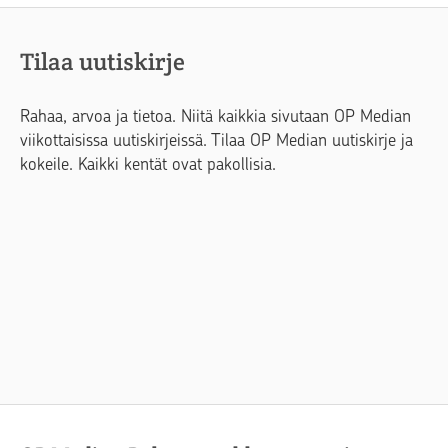
Tilaa uutiskirje
Rahaa, arvoa ja tietoa. Niitä kaikkia sivutaan OP Median
viikottaisissa uutiskirjeissä. Tilaa OP Median uutiskirje ja
kokeile. Kaikki kentät ovat pakollisia.