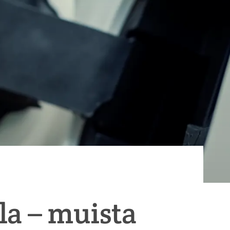
la – muista