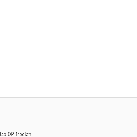
Tilaa OP Median