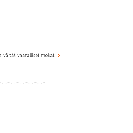
ja vältät vaaralliset mokat