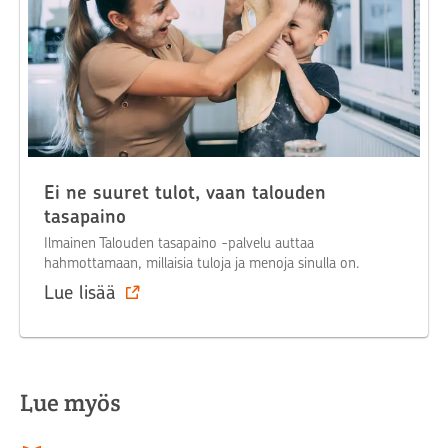
Ei ne suuret tulot, vaan talouden
tasapaino
Ilmainen Talouden tasapaino -palvelu auttaa
hahmottamaan, millaisia tuloja ja menoja sinulla on.
Lue lisää
Lue myös