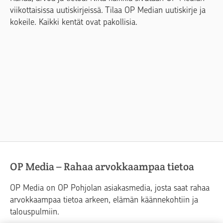
viikottaisissa uutiskirjeissä. Tilaa OP Median uutiskirje ja
kokeile. Kaikki kentät ovat pakollisia.
OP Media – Rahaa arvokkaampaa tietoa
OP Media on OP Pohjolan asiakasmedia, josta saat rahaa
arvokkaampaa tietoa arkeen, elämän käännekohtiin ja
talouspulmiin.