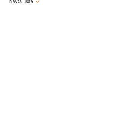
Näytä lisää