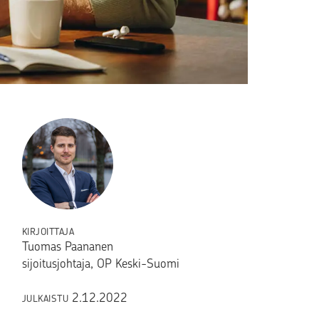
KIRJOITTAJA
Tuomas Paananen
sijoitusjohtaja, OP Keski-Suomi
2.12.2022
JULKAISTU