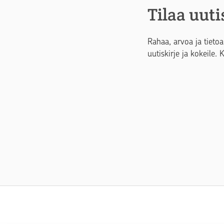
Tilaa uuti
Rahaa, arvoa ja tietoa
uutiskirje ja kokeile. 