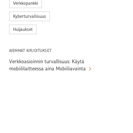
Verkkopankki
Kyberturvallisuus
Huijaukset
AIEMMAT KIRJOITUKSET
Verkkoasioinnin turvallisuus: Käytä
mobiililaitteessa aina Mobiiliavainta