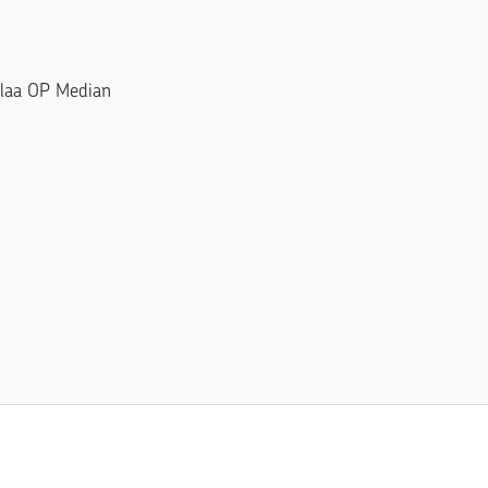
Tilaa OP Median