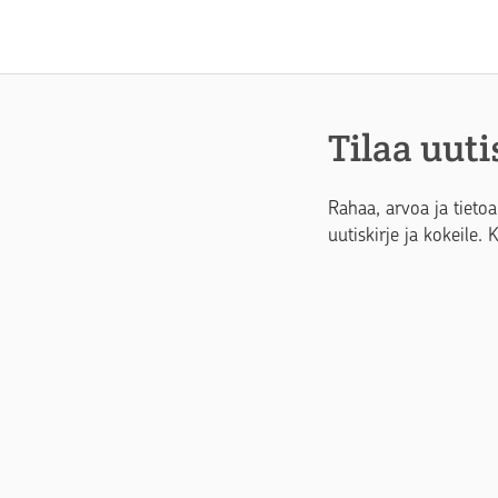
Tilaa uuti
Rahaa, arvoa ja tietoa
uutiskirje ja kokeile. 