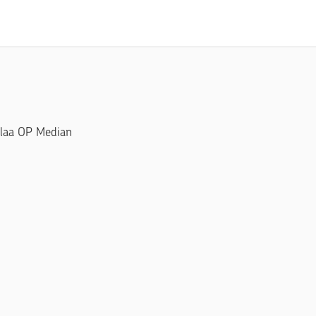
Tilaa OP Median