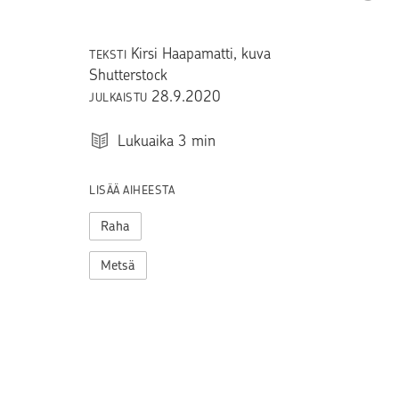
Kirsi Haapamatti, kuva
TEKSTI
Shutterstock
28.9.2020
JULKAISTU
Lukuaika
3
min
LISÄÄ AIHEESTA
Raha
Metsä