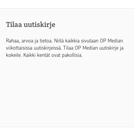
Tilaa uutiskirje
Rahaa, arvoa ja tietoa. Niitä kaikkia sivutaan OP Median
viikottaisissa uutiskirjeissä. Tilaa OP Median uutiskirje ja
kokeile. Kaikki kentät ovat pakollisia.