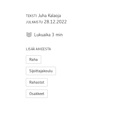
Juha Kalaoja
TEKSTI
28.12.2022
JULKAISTU
Lukuaika
3
min
LISÄÄ AIHEESTA
Raha
Sijoittajakoulu
Rahastot
Osakkeet