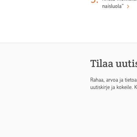
naisluola”
Tilaa uuti
Rahaa, arvoa ja tietoa
uutiskirje ja kokeile. 