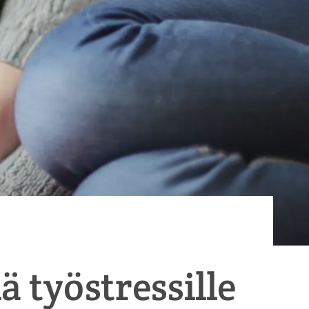
 työstressille