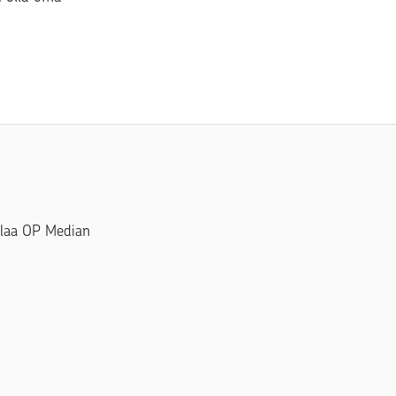
Tilaa OP Median