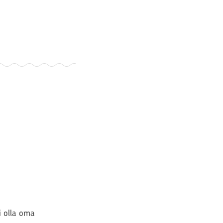
si olla oma