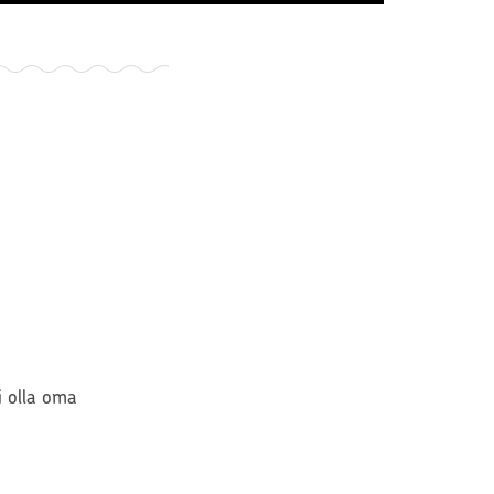
si olla oma