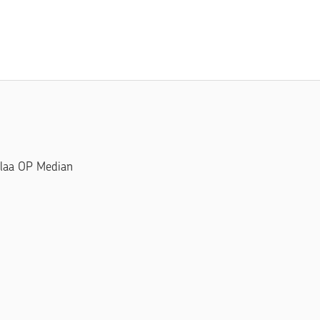
Tilaa OP Median