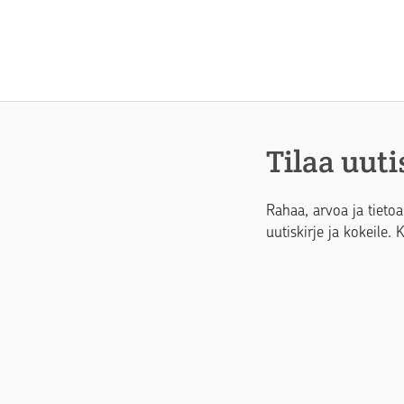
Tilaa uuti
Rahaa, arvoa ja tietoa
uutiskirje ja kokeile. 