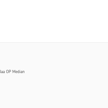
Tilaa OP Median