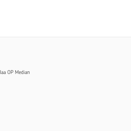
Tilaa OP Median