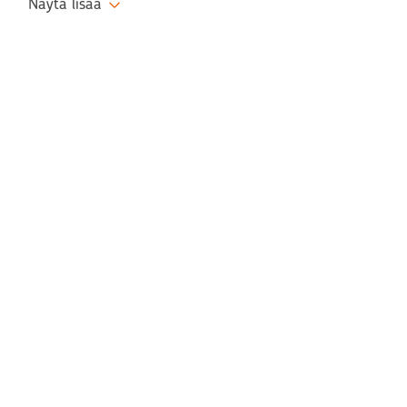
Näytä lisää