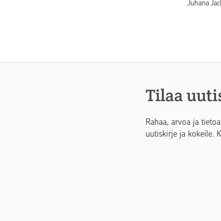
Juhana Jac
Tilaa uuti
Rahaa, arvoa ja tietoa
uutiskirje ja kokeile. 