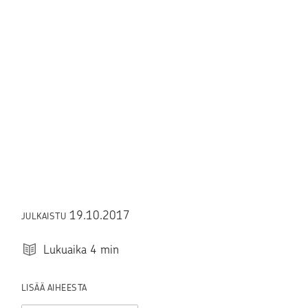
19.10.2017
JULKAISTU
Lukuaika
4
min
LISÄÄ AIHEESTA