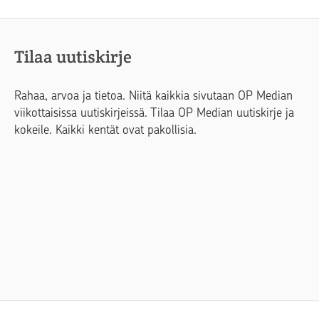
Tilaa uutiskirje
Rahaa, arvoa ja tietoa. Niitä kaikkia sivutaan OP Median
viikottaisissa uutiskirjeissä. Tilaa OP Median uutiskirje ja
kokeile. Kaikki kentät ovat pakollisia.