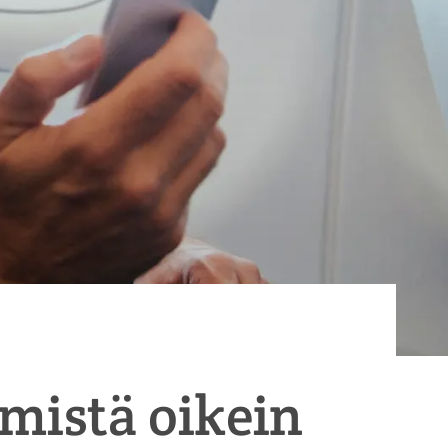
mistä oikein